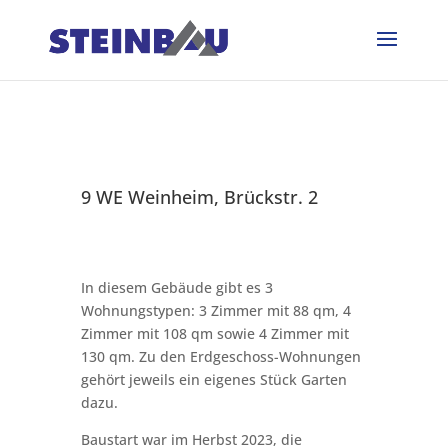
9 WE Weinheim, Brückstr. 2
In diesem Gebäude gibt es 3
Wohnungstypen: 3 Zimmer mit 88 qm, 4
Zimmer mit 108 qm sowie 4 Zimmer mit
130 qm. Zu den Erdgeschoss-Wohnungen
gehört jeweils ein eigenes Stück Garten
dazu.
Baustart war im Herbst 2023, die