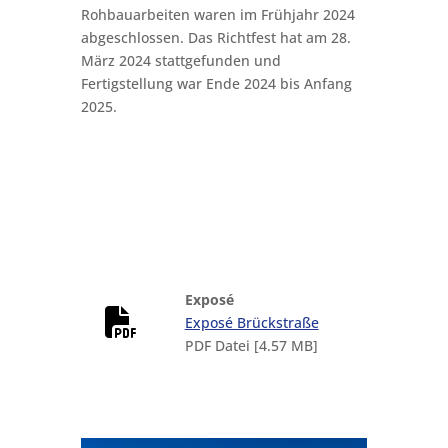
Rohbauarbeiten waren im Frühjahr 2024
abgeschlossen. Das Richtfest hat am 28.
März 2024 stattgefunden und
Fertigstellung war Ende 2024 bis Anfang
2025.
Exposé
Exposé Brückstraße
PDF Datei [4.57 MB]