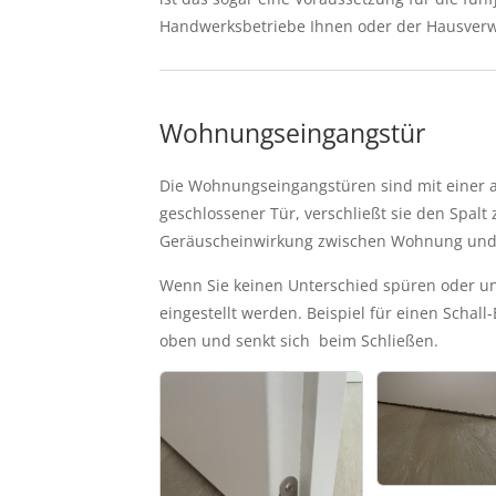
Handwerksbetriebe Ihnen oder der Hausverw
Wohnungseingangstür
Die Wohnungseingangstüren sind mit einer ab
geschlossener Tür, verschließt sie den Spal
Geräuscheinwirkung zwischen Wohnung und
Wenn Sie keinen Unterschied spüren oder unt
eingestellt werden. Beispiel für einen Schall-E
oben und senkt sich  beim Schließen.