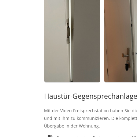
Haustür-Gegensprechanlag
Mit der Video-Freisprechstation haben Sie di
und mit ihm zu kommunizieren. Die komplette
Übergabe in der Wohnung. 