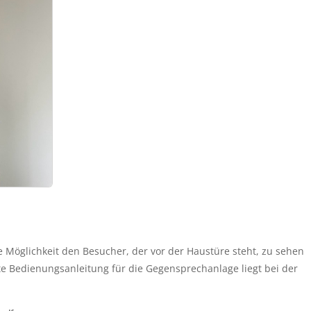
e
e Möglichkeit den Besucher, der vor der Haustüre steht, zu sehen 
 Bedienungsanleitung für die Gegensprechanlage liegt bei der 