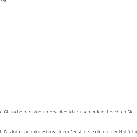
.pdf
 Glasscheiben sind unterschiedlich zu behandeln, beachten Sie 