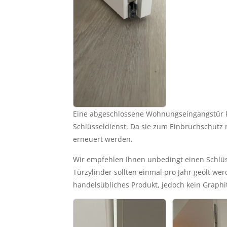
Eine abgeschlossene Wohnungseingangstür ka
Schlüsseldienst. Da sie zum Einbruchschutz
erneuert werden. 
Wir empfehlen Ihnen unbedingt einen Schlüss
Türzylinder sollten einmal pro Jahr geölt wer
handelsübliches Produkt, jedoch kein Graphit