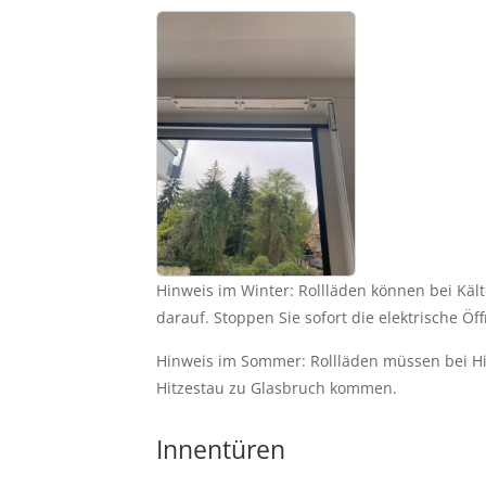
Hinweis im Winter: Rollläden können bei Kält
darauf. Stoppen Sie sofort die elektrische Öf
Hinweis im Sommer: Rollläden müssen bei Hi
Hitzestau zu Glasbruch kommen. 
Innentüren