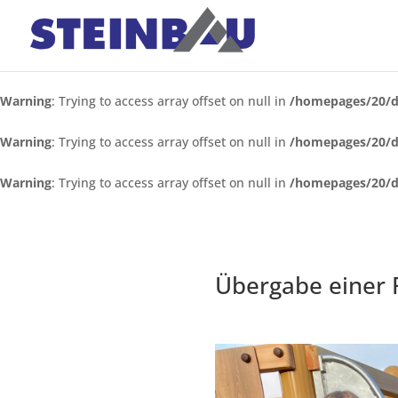
Warning
: Trying to access array offset on null in
/homepages/20/d
Warning
: Trying to access array offset on null in
/homepages/20/d
Warning
: Trying to access array offset on null in
/homepages/20/d
Übergabe einer 