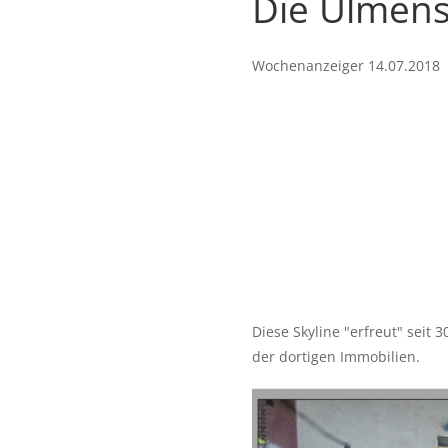
Die Ulmenst
Wochenanzeiger 14.07.2018
Diese Skyline "erfreut" seit
der dortigen Immobilien.