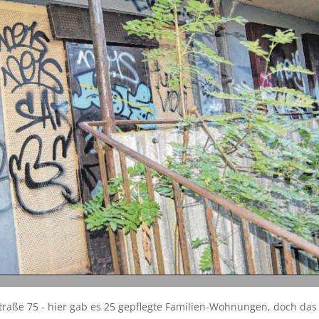
raße 75 - hier gab es 25 gepflegte Familien-Wohnungen, doch das s