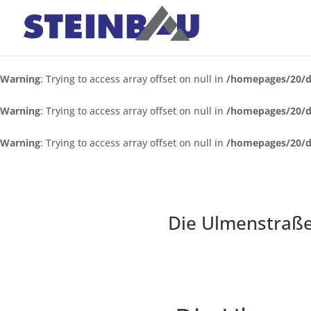
Warning
: Trying to access array offset on null in
/homepages/20/d
Warning
: Trying to access array offset on null in
/homepages/20/d
Warning
: Trying to access array offset on null in
/homepages/20/d
Die Ulmenstraße 