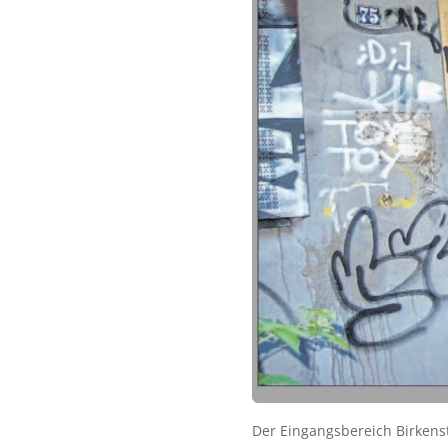
Der Eingangsbereich Birkenst