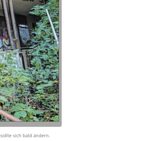
ollte sich bald ändern.