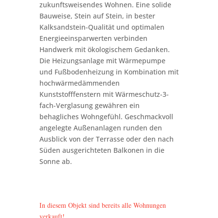
zukunftsweisendes Wohnen. Eine solide
Bauweise, Stein auf Stein, in bester
Kalksandstein-Qualität und optimalen
Energieeinsparwerten verbinden
Handwerk mit ökologischem Gedanken.
Die Heizungsanlage mit Wärmepumpe
und Fußbodenheizung in Kombination mit
hochwärmedämmenden
Kunststofffenstern mit Wärmeschutz-3-
fach-Verglasung gewähren ein
behagliches Wohngefühl. Geschmackvoll
angelegte Außenanlagen runden den
Ausblick von der Terrasse oder den nach
Süden ausgerichteten Balkonen in die
Sonne ab.
In diesem Objekt sind bereits alle Wohnungen
verkauft!