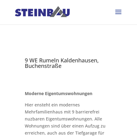
9 WE Rumeln Kaldenhausen,
Buchenstraße
Moderne Eigentumswohnungen
Hier ensteht ein modernes
Mehrfamilienhaus mit 9 barrierefrei
nuzbaren Eigentumswohnungen. Alle
Wohnungen sind über einen Aufzug zu
erreichen, auch aus der Tiefgarage für