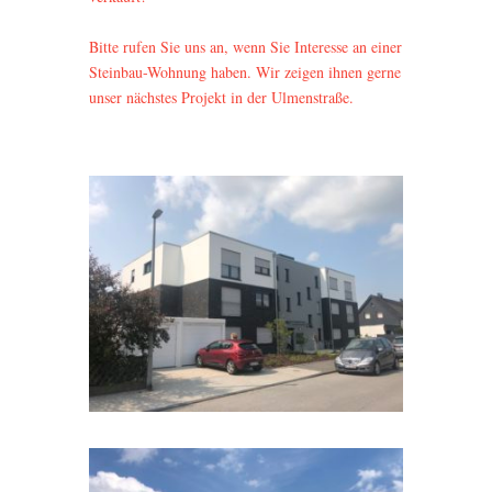
Bitte rufen Sie uns an, wenn Sie Interesse an einer
Steinbau-Wohnung haben. Wir zeigen ihnen gerne
unser nächstes Projekt in der Ulmenstraße.