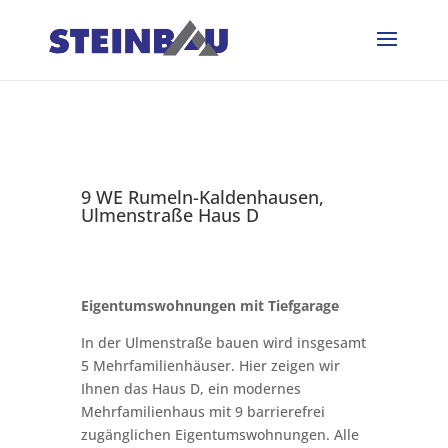
9 WE Rumeln-Kaldenhausen,
Ulmenstraße Haus D
Eigentumswohnungen mit Tiefgarage
In der Ulmenstraße bauen wird insgesamt
5 Mehrfamilienhäuser. Hier zeigen wir
Ihnen das Haus D, ein modernes
Mehrfamilienhaus mit 9 barrierefrei
zugänglichen Eigentumswohnungen. Alle