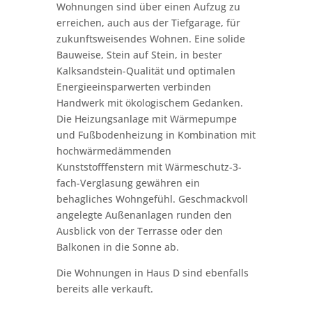
Wohnungen sind über einen Aufzug zu
erreichen, auch aus der Tiefgarage, für
zukunftsweisendes Wohnen. Eine solide
Bauweise, Stein auf Stein, in bester
Kalksandstein-Qualität und optimalen
Energieeinsparwerten verbinden
Handwerk mit ökologischem Gedanken.
Die Heizungsanlage mit Wärmepumpe
und Fußbodenheizung in Kombination mit
hochwärmedämmenden
Kunststofffenstern mit Wärmeschutz-3-
fach-Verglasung gewähren ein
behagliches Wohngefühl. Geschmackvoll
angelegte Außenanlagen runden den
Ausblick von der Terrasse oder den
Balkonen in die Sonne ab.
Die Wohnungen in Haus D sind ebenfalls
bereits alle verkauft.