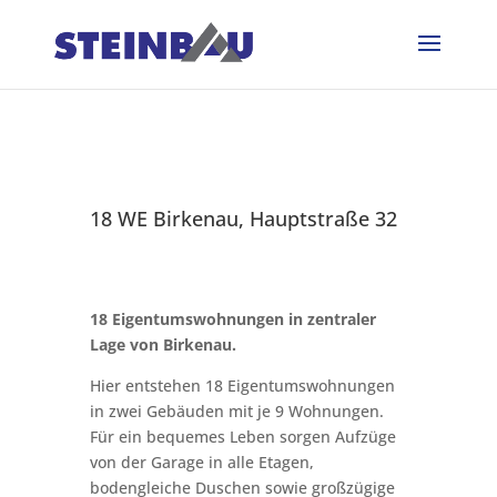
18 WE Birkenau, Hauptstraße 32
18 Eigentumswohnungen in zentraler
Lage von Birkenau.
Hier entstehen 18 Eigentumswohnungen
in zwei Gebäuden mit je 9 Wohnungen.
Für ein bequemes Leben sorgen Aufzüge
von der Garage in alle Etagen,
bodengleiche Duschen sowie großzügige