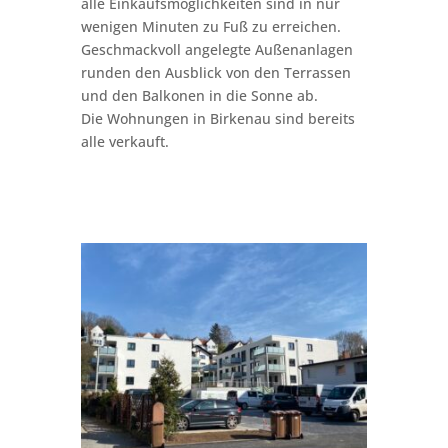
alle Einkaufsmöglichkeiten sind in nur
wenigen Minuten zu Fuß zu erreichen.
Geschmackvoll angelegte Außenanlagen
runden den Ausblick von den Terrassen
und den Balkonen in die Sonne ab.
Die Wohnungen in Birkenau sind bereits
alle verkauft.