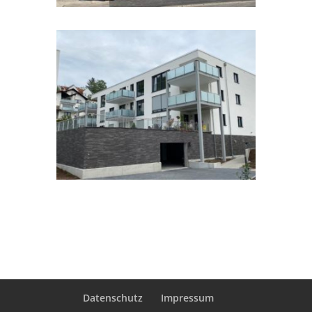
Datenschutz
Impressum