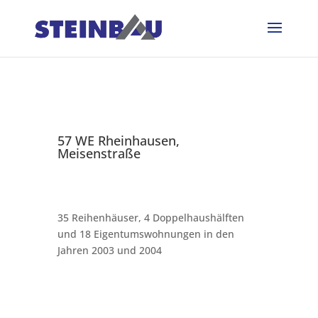
57 WE Rheinhausen,
Meisenstraße
35 Reihenhäuser, 4 Doppelhaushälften
und 18 Eigentumswohnungen in den
Jahren 2003 und 2004