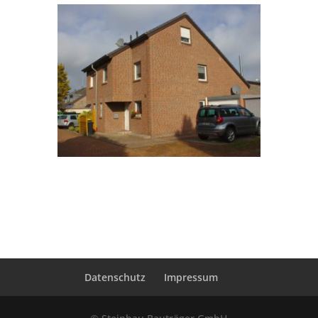
Datenschutz
Impressum