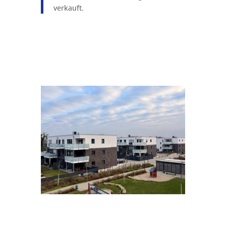
verkauft.