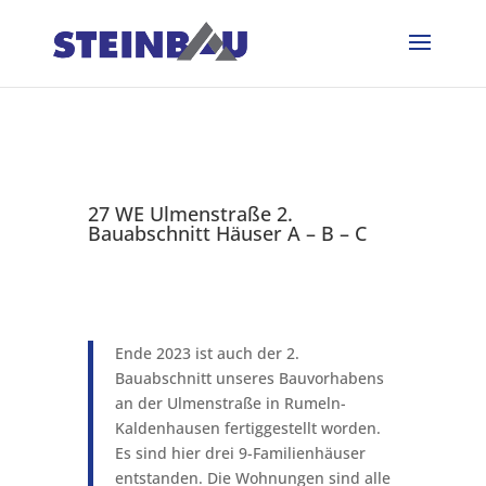
27 WE Ulmenstraße 2.
Bauabschnitt Häuser A – B – C
Ende 2023 ist auch der 2.
Bauabschnitt unseres Bauvorhabens
an der Ulmenstraße in Rumeln-
Kaldenhausen fertiggestellt worden.
Es sind hier drei 9-Familienhäuser
entstanden. Die Wohnungen sind alle