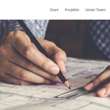
Start
Projekte
Unser Team