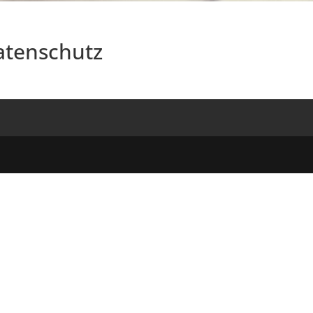
atenschutz