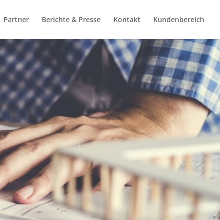
Partner
Berichte & Presse
Kontakt
Kundenbereich