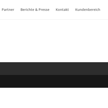
Partner
Berichte & Presse
Kontakt
Kundenbereich