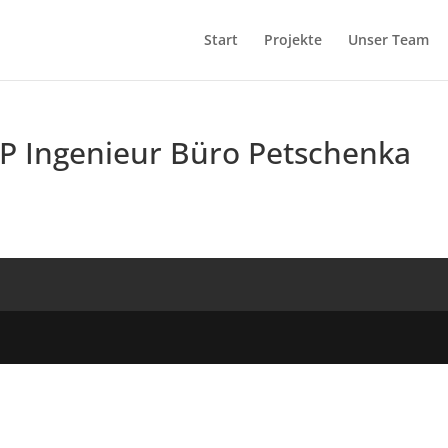
Start
Projekte
Unser Team
BP Ingenieur Büro Petschenka