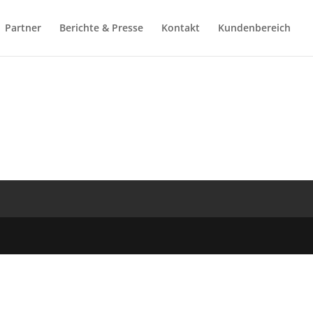
Partner
Berichte & Presse
Kontakt
Kundenbereich