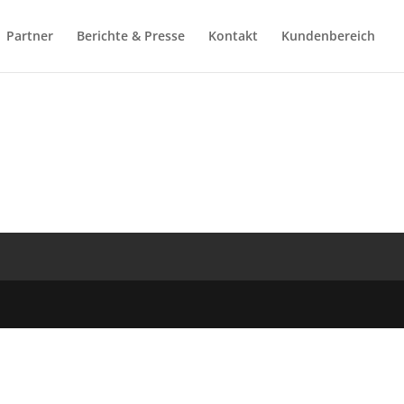
Partner
Berichte & Presse
Kontakt
Kundenbereich