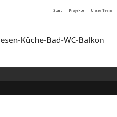
Start
Projekte
Unser Team
liesen-Küche-Bad-WC-Balkon