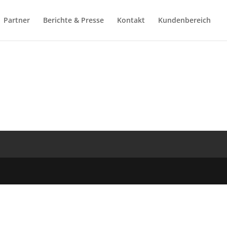
Partner
Berichte & Presse
Kontakt
Kundenbereich