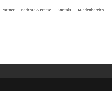
Partner
Berichte & Presse
Kontakt
Kundenbereich