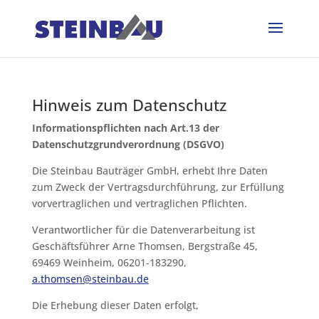
Hinweis zum Datenschutz
Informationspflichten nach Art.13 der
Datenschutzgrundverordnung (DSGVO)
Die Steinbau Bauträger GmbH, erhebt Ihre Daten
zum Zweck der Vertragsdurchführung, zur Erfüllung
vorvertraglichen und vertraglichen Pflichten.
Verantwortlicher für die Datenverarbeitung ist
Geschäftsführer Arne Thomsen, Bergstraße 45,
69469 Weinheim, 06201-183290,
a.thomsen@steinbau.de
Die Erhebung dieser Daten erfolgt,