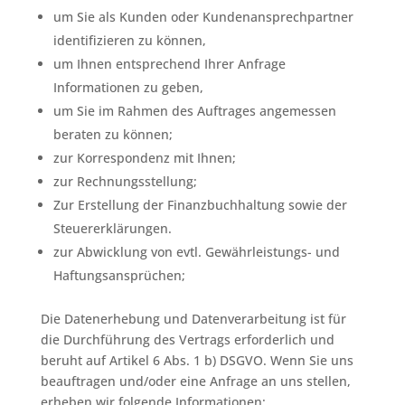
um Sie als Kunden oder Kundenansprechpartner
identifizieren zu können,
um Ihnen entsprechend Ihrer Anfrage
Informationen zu geben,
um Sie im Rahmen des Auftrages angemessen
beraten zu können;
zur Korrespondenz mit Ihnen;
zur Rechnungsstellung;
Zur Erstellung der Finanzbuchhaltung sowie der
Steuererklärungen.
zur Abwicklung von evtl. Gewährleistungs- und
Haftungsansprüchen;
Die Datenerhebung und Datenverarbeitung ist für
die Durchführung des Vertrags erforderlich und
beruht auf Artikel 6 Abs. 1 b) DSGVO. Wenn Sie uns
beauftragen und/oder eine Anfrage an uns stellen,
erheben wir folgende Informationen: