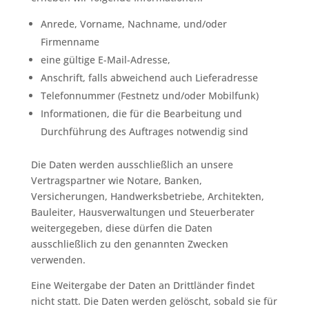
Anrede, Vorname, Nachname, und/oder
Firmenname
eine gültige E-Mail-Adresse,
Anschrift, falls abweichend auch Lieferadresse
Telefonnummer (Festnetz und/oder Mobilfunk)
Informationen, die für die Bearbeitung und
Durchführung des Auftrages notwendig sind
Die Daten werden ausschließlich an unsere
Vertragspartner wie Notare, Banken,
Versicherungen, Handwerksbetriebe, Architekten,
Bauleiter, Hausverwaltungen und Steuerberater
weitergegeben, diese dürfen die Daten
ausschließlich zu den genannten Zwecken
verwenden.
Eine Weitergabe der Daten an Drittländer findet
nicht statt. Die Daten werden gelöscht, sobald sie für