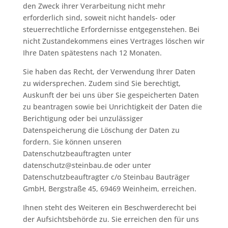
den Zweck ihrer Verarbeitung nicht mehr
erforderlich sind, soweit nicht handels- oder
steuerrechtliche Erfordernisse entgegenstehen. Bei
nicht Zustandekommens eines Vertrages löschen wir
Ihre Daten spätestens nach 12 Monaten.
Sie haben das Recht, der Verwendung Ihrer Daten
zu widersprechen. Zudem sind Sie berechtigt,
Auskunft der bei uns über Sie gespeicherten Daten
zu beantragen sowie bei Unrichtigkeit der Daten die
Berichtigung oder bei unzulässiger
Datenspeicherung die Löschung der Daten zu
fordern. Sie können unseren
Datenschutzbeauftragten unter
datenschutz@steinbau.de oder unter
Datenschutzbeauftragter c/o Steinbau Bauträger
GmbH, Bergstraße 45, 69469 Weinheim, erreichen.
Ihnen steht des Weiteren ein Beschwerderecht bei
der Aufsichtsbehörde zu. Sie erreichen den für uns